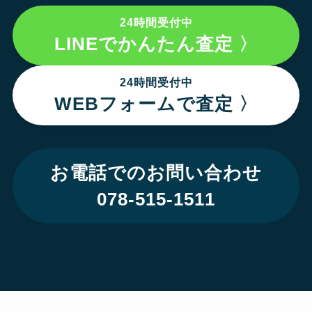
24時間受付中
LINEでかんたん査定 〉
24時間受付中
WEBフォームで査定 〉
お電話でのお問い合わせ
078-515-1511