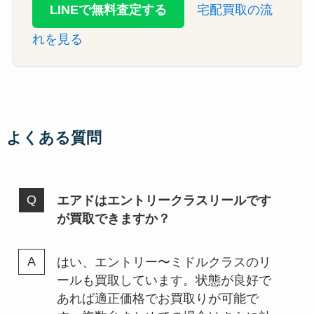
LINEで無料査定する
宅配買取の流
れを見る
よくある質問
エアドはエントリークラスリールです
が買取できますか？
はい、エントリー〜ミドルクラスのリ
ールも買取しています。状態が良好で
あれば適正価格でお買取りが可能で