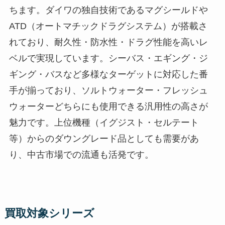
ちます。ダイワの独自技術であるマグシールドや
ATD（オートマチックドラグシステム）が搭載さ
れており、耐久性・防水性・ドラグ性能を高いレ
ベルで実現しています。シーバス・エギング・ジ
ギング・バスなど多様なターゲットに対応した番
手が揃っており、ソルトウォーター・フレッシュ
ウォーターどちらにも使用できる汎用性の高さが
魅力です。上位機種（イグジスト・セルテート
等）からのダウングレード品としても需要があ
り、中古市場での流通も活発です。
買取対象シリーズ