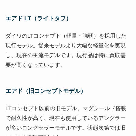
エアド LT（ライトタフ）
ダイワのLTコンセプト（軽量・強靭）を採用した
現行モデル。従来モデルより大幅な軽量化を実現
し、現在の主流モデルです。現行品は特に買取需
要が高くなっています。
エアド（旧コンセプトモデル）
LTコンセプト以前の旧モデル。マグシールド搭載
で耐久性が高く、現在も使用しているアングラー
が多いロングセラーモデルです。状態次第では旧