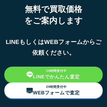
無料で買取価格
をご案内します
LINEもしくはWEBフォームからご
依頼ください。
24時間受付中
LINEでかんたん査定
24時間受付中
WEBフォームで査定