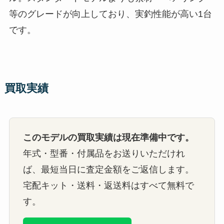
等のグレードが向上しており、実釣性能が高い1台
です。
買取実績
このモデルの買取実績は現在準備中です。
年式・型番・付属品をお送りいただけれ
ば、最短当日に査定金額をご返信します。
宅配キット・送料・返送料はすべて無料で
す。