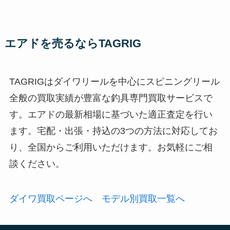
エアドを売るならTAGRIG
TAGRIGはダイワリールを中心にスピニングリール
全般の買取実績が豊富な釣具専門買取サービスで
す。エアドの最新相場に基づいた適正査定を行い
ます。宅配・出張・持込の3つの方法に対応してお
り、全国からご利用いただけます。お気軽にご相
談ください。
ダイワ買取ページへ
モデル別買取一覧へ