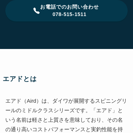
お電話でのお問い合わせ
078-515-1511
エアドとは
エアド（Aird）は、ダイワが展開するスピニングリ
ールのミドルクラスシリーズです。「エアド」と
いう名前は軽さと上質さを意味しており、その名
の通り高いコストパフォーマンスと実釣性能を持