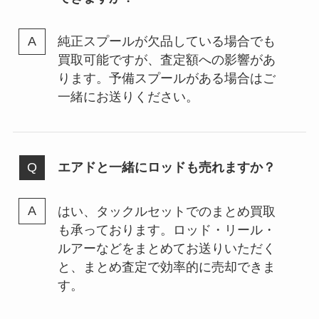
純正スプールが欠品している場合でも
買取可能ですが、査定額への影響があ
ります。予備スプールがある場合はご
一緒にお送りください。
エアドと一緒にロッドも売れますか？
はい、タックルセットでのまとめ買取
も承っております。ロッド・リール・
ルアーなどをまとめてお送りいただく
と、まとめ査定で効率的に売却できま
す。