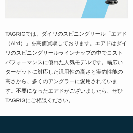
TAGRIGでは、ダイワのスピニングリール「エアド
（Aird）」を高価買取しております。エアドはダイ
ワのスピニングリールラインナップの中でコスト
パフォーマンスに優れた人気モデルです。幅広い
ターゲットに対応した汎用性の高さと実釣性能の
高さから、多くのアングラーに愛用されていま
す。不要になったエアドがございましたら、ぜひ
TAGRIGにご相談ください。