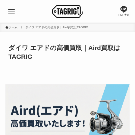
LINE査定
ホーム
ダイワ エアドの高価買取｜Aird買取はTAGRIG
ダイワ エアドの高価買取｜Aird買取は
TAGRIG