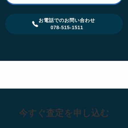
お電話でのお問い合わせ
078-515-1511
今すぐ査定を申し込む