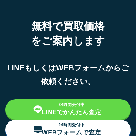
無料で買取価格
をご案内します
LINEもしくはWEBフォームからご
依頼ください。
24時間受付中
LINEでかんたん査定
24時間受付中
WEBフォームで査定