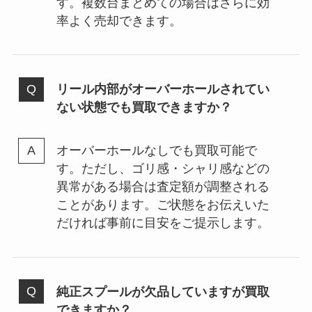
す。複数台まとめての場合はさらに効
率よく売却できます。
リール内部がオーバーホールされてい
ない状態でも買取できますか？
オーバーホールなしでも買取可能で
す。ただし、ゴリ感・シャリ感などの
異常がある場合は査定額が調整される
ことがあります。ご状態をお伝えいた
だければ事前に目安をご提示します。
純正スプールが欠品していますが買取
できますか？