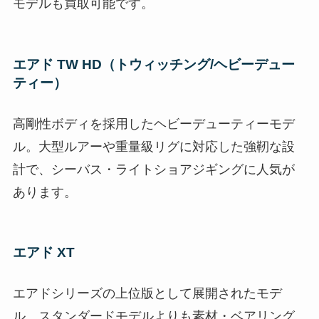
モデルも買取可能です。
エアド TW HD（トウィッチング/ヘビーデュー
ティー）
高剛性ボディを採用したヘビーデューティーモデ
ル。大型ルアーや重量級リグに対応した強靭な設
計で、シーバス・ライトショアジギングに人気が
あります。
エアド XT
エアドシリーズの上位版として展開されたモデ
ル。スタンダードモデルよりも素材・ベアリング