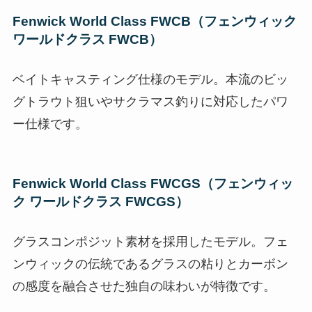
Fenwick World Class FWCB（フェンウィック
ワールドクラス FWCB）
ベイトキャスティング仕様のモデル。本流のビッ
グトラウト狙いやサクラマス釣りに対応したパワ
ー仕様です。
Fenwick World Class FWCGS（フェンウィッ
ク ワールドクラス FWCGS）
グラスコンポジット素材を採用したモデル。フェ
ンウィックの伝統であるグラスの粘りとカーボン
の感度を融合させた独自の味わいが特徴です。