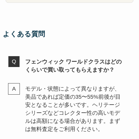
よくある質問
フェンウィック ワールドクラスはどの
くらいで買い取ってもらえますか？
モデル・状態によって異なりますが、
美品であれば定価の35〜55%前後が目
安となることが多いです。ヘリテージ
シリーズなどコレクター性の高いモデ
ルは高額になる場合があります。まず
は無料査定をご利用ください。