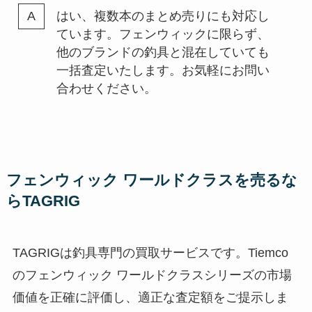
はい、複数本のまとめ売りにも対応し
ています。フェンウィックに限らず、
他のブランドの釣具と混在していても
一括査定いたします。お気軽にお問い
合わせください。
フェンウィック ワールドクラスを売るな
らTAGRIG
TAGRIGは釣具専門の買取サービスです。Tiemco
のフェンウィック ワールドクラスシリーズの市場
価値を正確に評価し、適正な査定額をご提示しま