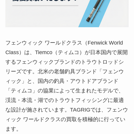
フェンウィック ワールドクラス（Fenwick World
Class）は、Tiemco（ティムコ）が日本国内で展開
するフェンウィックブランドのトラウトロッドシ
リーズです。北米の老舗釣具ブランド「フェンウ
ィック」と、国内の釣具・アウトドアブランド
「ティムコ」の協業によって生まれたモデルで、
渓流・本流・湖でのトラウトフィッシングに最適
な設計が施されています。TAGRIGでは、フェンウ
ィック ワールドクラスの買取を積極的に行ってい
ます。