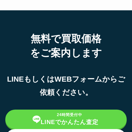
無料で買取価格
をご案内します
LINEもしくはWEBフォームからご
依頼ください。
24時間受付中
LINEでかんたん査定