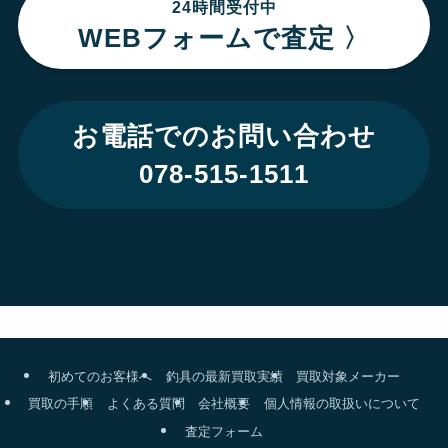
24時間受付中
WEBフォームで査定 〉
お電話でのお問い合わせ
078-515-1511
初めてのお客様へ
釣具の最新買取実績
買取対象メーカー
買取の手順
よくある質問
会社概要
個人情報の取扱いについて
査定フォーム