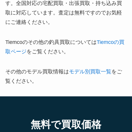
す。全国対応の宅配買取・出張買取・持ち込み買
取に対応しています。査定は無料ですのでお気軽
にご連絡ください。
Tiemcoのその他の釣具買取については
Tiemcoの買
取ページ
をご覧ください。
その他のモデル買取情報は
モデル別買取一覧
をご
覧ください。
無料で買取価格