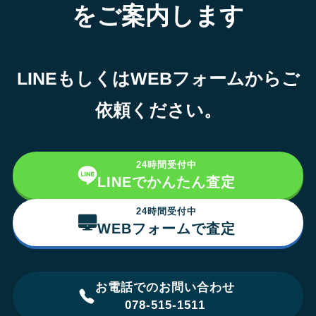
をご案内します
LINEもしくはWEBフォームからご
依頼ください。
24時間受付中
LINEでかんたん査定
24時間受付中
WEBフォームで査定
お電話でのお問い合わせ
078-515-1511