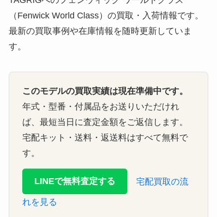
TAGRIGへのフェンウィック ワールドクラス
（Fenwick World Class）の買取・入荷情報です。
最新の買取事例や在庫情報を随時更新していま
す。
このモデルの買取実績は現在準備中です。
年式・型番・付属品をお送りいただけれ
ば、最短当日に査定金額をご返信します。
宅配キット・送料・返送料はすべて無料で
す。
LINEで無料査定する
宅配買取の流
れを見る