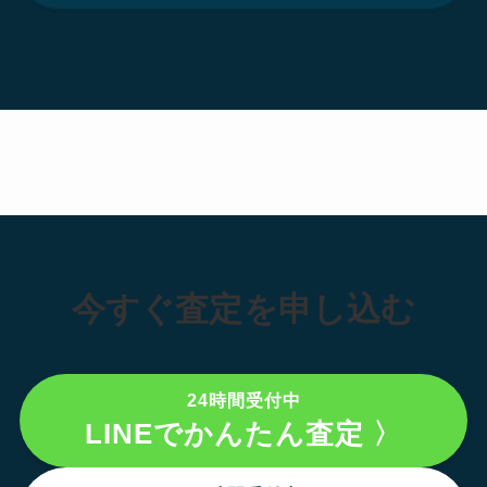
今すぐ査定を申し込む
24時間受付中
LINEでかんたん査定 〉