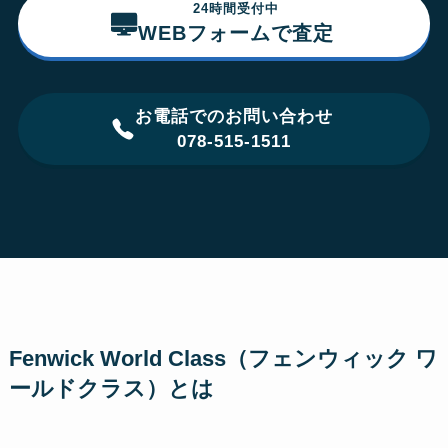
24時間受付中
WEBフォームで査定
お電話でのお問い合わせ
078-515-1511
Fenwick World Class（フェンウィック ワ
ールドクラス）とは