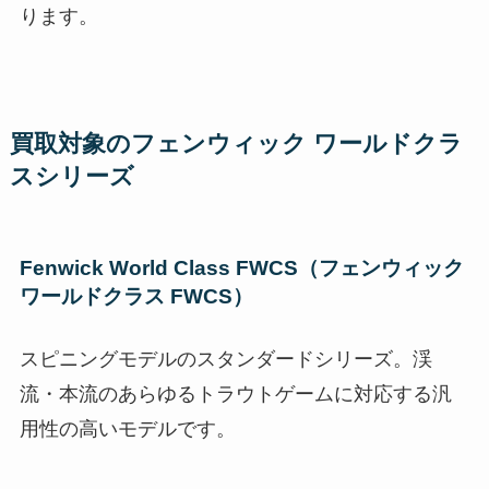
ります。
買取対象のフェンウィック ワールドクラ
スシリーズ
Fenwick World Class FWCS（フェンウィック
ワールドクラス FWCS）
スピニングモデルのスタンダードシリーズ。渓
流・本流のあらゆるトラウトゲームに対応する汎
用性の高いモデルです。