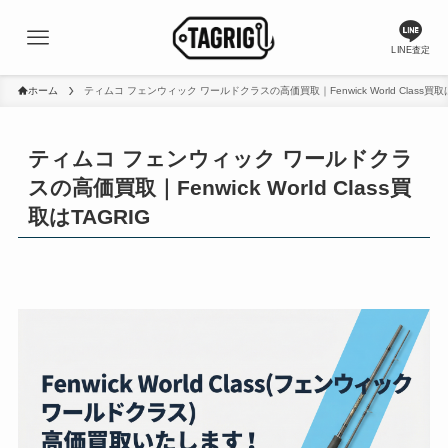
LINE査定
ホーム
ティムコ フェンウィック ワールドクラスの高価買取｜Fenwick World Class買取は
ティムコ フェンウィック ワールドクラ
スの高価買取｜Fenwick World Class買
取はTAGRIG