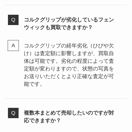
コルクグリップが劣化しているフェン
ウィックも買取できますか？
コルクグリップの経年劣化（ひびや欠
け）は査定額に影響しますが、買取自
体は可能です。劣化の程度によって査
定額が変わりますので、状態の写真を
お送りいただくとより正確な査定が可
能です。
複数本まとめて売却したいのですが対
応できますか？