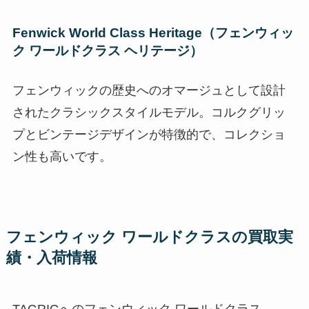
Fenwick World Class Heritage（フェンウィッ
ク ワールドクラス ヘリテージ）
フェンウィックの歴史へのオマージュとして設計
されたクラシックスタイルモデル。コルクグリッ
プとビンテージデザインが特徴的で、コレクショ
ン性も高いです。
フェンウィック ワールドクラスの買取実
績・入荷情報