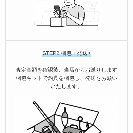
STEP2 梱包・発送>
査定金額を確認後、当店からお送りします
梱包キットで釣具を梱包し、発送をお願い
いたします。