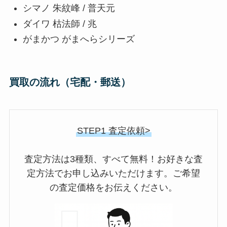
シマノ 朱紋峰 / 普天元
ダイワ 枯法師 / 兆
がまかつ がまへらシリーズ
買取の流れ（宅配・郵送）
STEP1 査定依頼>
査定方法は3種類、すべて無料！お好きな査
定方法でお申し込みいただけます。ご希望
の査定価格をお伝えください。