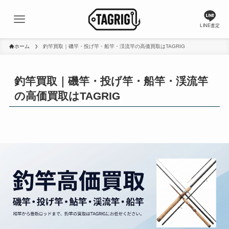
LINE査定
ホーム
釣竿買取｜磯竿・投げ竿・船竿・渓流竿の高価買取はTAGRIG
釣竿買取｜磯竿・投げ竿・船竿・渓流竿
の高価買取はTAGRIG