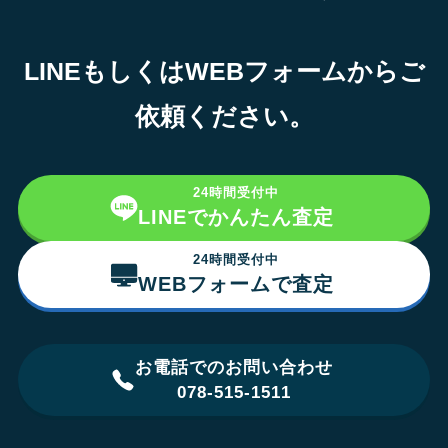
LINEもしくはWEBフォームからご
依頼ください。
24時間受付中
LINEでかんたん査定
24時間受付中
WEBフォームで査定
お電話でのお問い合わせ
078-515-1511