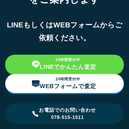
LINEもしくはWEBフォームからご
依頼ください。
24時間受付中
LINEでかんたん査定
24時間受付中
WEBフォームで査定
お電話でのお問い合わせ
078-515-1511