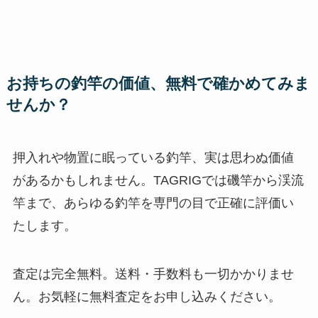
お持ちの釣竿の価値、無料で確かめてみま
せんか？
押入れや物置に眠っている釣竿、実は思わぬ価値
があるかもしれません。TAGRIGでは磯竿から渓流
竿まで、あらゆる釣竿を専門の目で正確に評価い
たします。
査定は完全無料。送料・手数料も一切かかりませ
ん。お気軽に無料査定をお申し込みください。