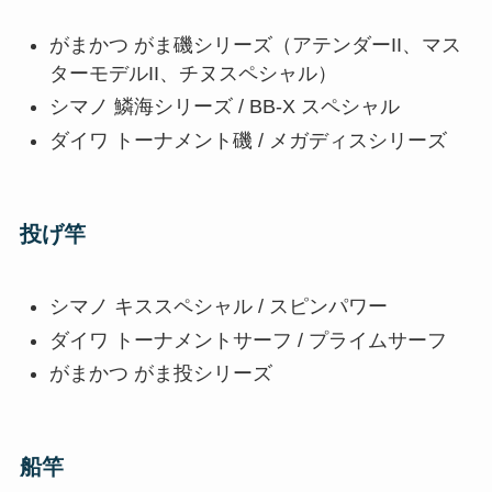
がまかつ がま磯シリーズ（アテンダーII、マス
ターモデルII、チヌスペシャル）
シマノ 鱗海シリーズ / BB-X スペシャル
ダイワ トーナメント磯 / メガディスシリーズ
投げ竿
シマノ キススペシャル / スピンパワー
ダイワ トーナメントサーフ / プライムサーフ
がまかつ がま投シリーズ
船竿