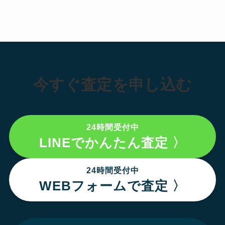
今すぐ査定を申し込む
24時間受付中
LINEでかんたん査定 〉
24時間受付中
WEBフォームで査定 〉