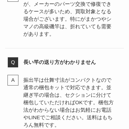
が、メーカーのパーツ交換で修復でき
るケースが多いため、買取対象となる
場合がございます。特にがまかつやシ
マノの高級磯竿は、折れていても需要
があります。
長い竿の送り方がわかりません
振出竿は仕舞寸法がコンパクトなので
通常の梱包キットで対応できます。並
継ぎ竿の場合は、セクションに分けて
梱包していただければOKです。梱包方
法がわからない場合はお気軽にお電話
やLINEでご相談ください。送料はもち
ろん無料です。