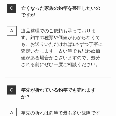
亡くなった家族の釣竿を整理したいの
ですが
遺品整理でのご依頼も承っておりま
す。釣竿の種類や価値がわからなくて
も、お送りいただければ1本ずつ丁寧に
査定いたします。古い竿でも思わぬ価
値がある場合がございますので、処分
される前にぜひ一度ご相談ください。
竿先が折れている釣竿でも売れます
か？
竿先の折れは釣竿で最も多い故障です