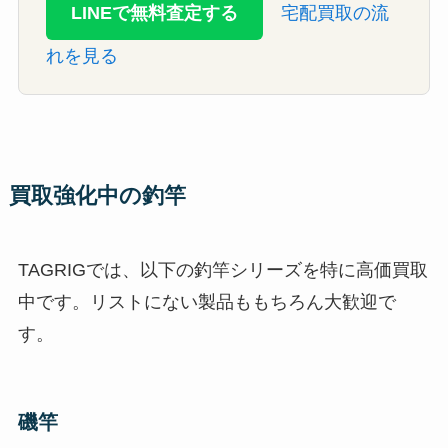
LINEで無料査定する
宅配買取の流
れを見る
買取強化中の釣竿
TAGRIGでは、以下の釣竿シリーズを特に高価買取
中です。リストにない製品ももちろん大歓迎で
す。
磯竿