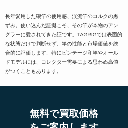
長年愛用した磯竿の使用感、渓流竿のコルクの黒
ずみ。使い込んだ証拠こそ、その竿が本物のアン
グラーに愛されてきた証です。TAGRIGでは表面的
な状態だけで判断せず、竿の性能と市場価値を総
合的に評価します。特にビンテージ和竿やオール
ドモデルには、コレクター需要による思わぬ高値
がつくこともあります。
無料で買取価格
をご案内します