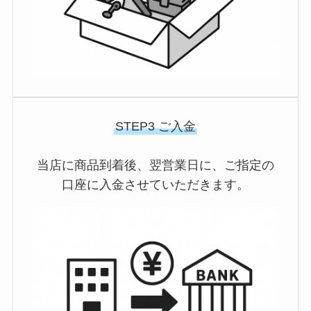
STEP3 ご入金
当店に商品到着後、翌営業日に、ご指定の
口座に入金させていただきます。