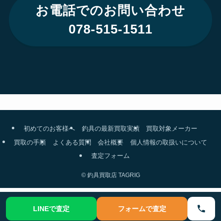
お電話でのお問い合わせ
078-515-1511
初めてのお客様へ
釣具の最新買取実績
買取対象メーカー
買取の手順
よくある質問
会社概要
個人情報の取扱いについて
査定フォーム
©
釣具買取店 TAGRIG
LINEで査定
フォームで査定