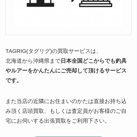
TAGRIG(タグリグ)の買取サービスは、
北海道から沖縄県まで
日本全国どこからでも釣具
やルアーをかんたんにご売却して頂けるサービス
です。
また当店の近隣にお住まいのかたは直接お持ち込
み頂く店頭買取、もしくは査定員がお客様のご自
宅にお伺いする出張買取をご利用下さい。