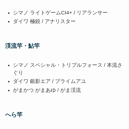
シマノ ライトゲームCI4+ / リアランサー
ダイワ 極鋭 / アナリスター
渓流竿・鮎竿
シマノ スペシャル・トリプルフォース / 本流さ
ぐり
ダイワ 銀影エア / プライムアユ
がまかつ がまあゆ / がま渓流
へら竿