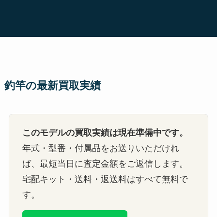
釣竿の最新買取実績
このモデルの買取実績は現在準備中です。
年式・型番・付属品をお送りいただけれ
ば、最短当日に査定金額をご返信します。
宅配キット・送料・返送料はすべて無料で
す。