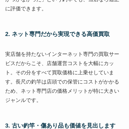
に評価できます。
2. ネット専門だから実現できる高価買取
実店舗を持たないインターネット専門の買取サー
ビスだからこそ、店舗運営コストを大幅にカッ
ト。その分をすべて買取価格に上乗せしていま
す。長尺の釣竿は店頭での保管にコストがかかる
ため、ネット専門店の価格メリットが特に大きい
ジャンルです。
3. 古い釣竿・傷あり品も価値を見出します