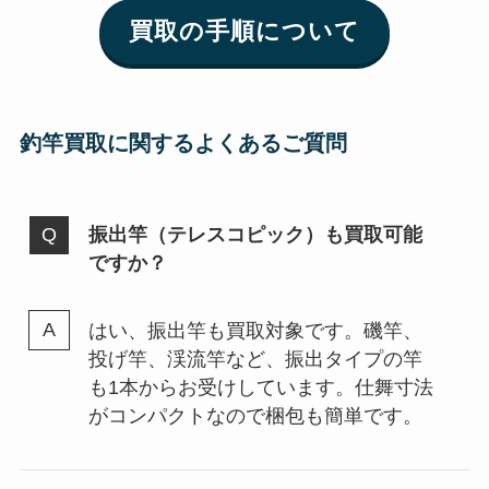
買取の手順について
釣竿買取に関するよくあるご質問
振出竿（テレスコピック）も買取可能
ですか？
はい、振出竿も買取対象です。磯竿、
投げ竿、渓流竿など、振出タイプの竿
も1本からお受けしています。仕舞寸法
がコンパクトなので梱包も簡単です。