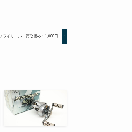
4 フライリール｜買取価格：1,000円