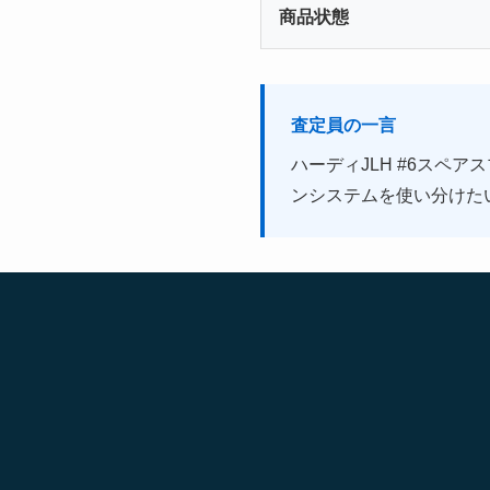
商品状態
査定員の一言
ハーディJLH #6スペ
ンシステムを使い分けた