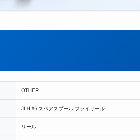
OTHER
JLH #6 スペアスプール フライリール
リール