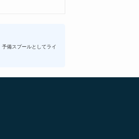
で、予備スプールとしてライ