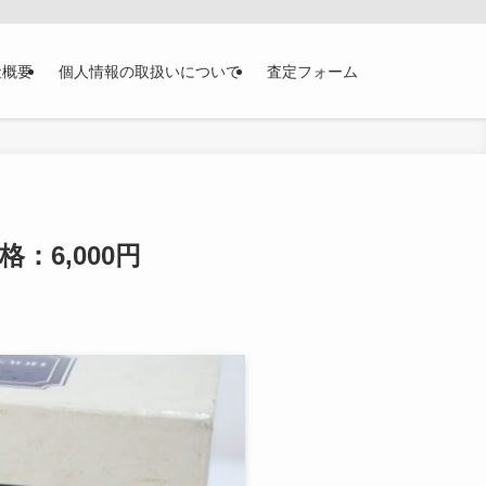
社概要
個人情報の取扱いについて
査定フォーム
：6,000円