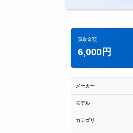
買取金額
6,000円
メーカー
モデル
カテゴリ