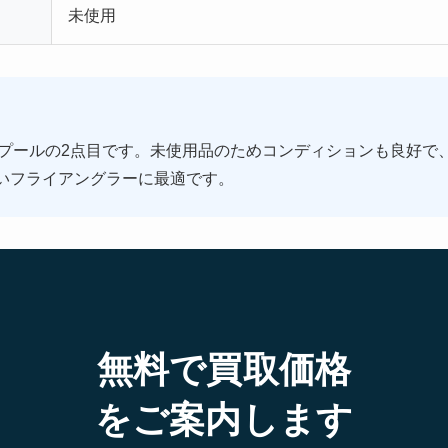
未使用
アスプールの2点目です。未使用品のためコンディションも良好
いフライアングラーに最適です。
無料で買取価格
をご案内します