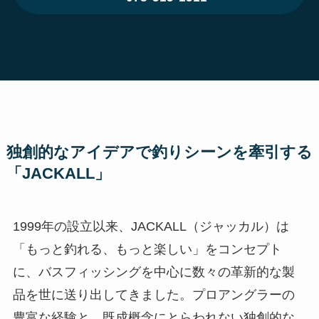
独創的なアイデアで釣りシーンを牽引する
「JACKALL」
1999年の設立以来、JACKALL（ジャッカル）は
「もっと釣れる、もっと楽しい」をコンセプト
に、バスフィッシングを中心に数々の革新的な製
品を世に送り出してきました。プロアングラーの
豊富な経験と、既成概念にとらわれない独創的な