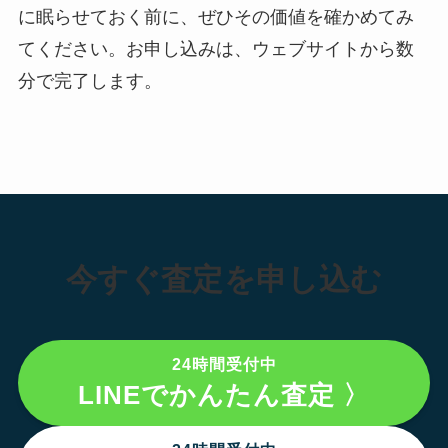
に眠らせておく前に、ぜひその価値を確かめてみ
てください。お申し込みは、ウェブサイトから数
分で完了します。
今すぐ査定を申し込む
24時間受付中
LINEでかんたん査定 〉