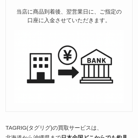
当店に商品到着後、翌営業日に、ご指定の
口座に入金させていただきます。
TAGRIG(タグリグ)の買取サービスは、
北海道から沖縄県まで
日本全国どこからでも釣具