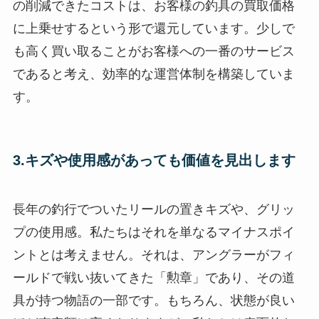
の削減できたコストは、お客様の釣具の買取価格
に上乗せするという形で還元しています。少しで
も高く買い取ることがお客様への一番のサービス
であると考え、効率的な運営体制を構築していま
す。
3.キズや使用感があっても価値を見出します
長年の釣行でついたリールの置きキズや、グリッ
プの使用感。私たちはそれを単なるマイナスポイ
ントとは考えません。それは、アングラーがフィ
ールドで戦い抜いてきた「勲章」であり、その道
具が持つ物語の一部です。もちろん、状態が良い