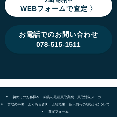
24時間受付中
WEBフォームで査定 〉
お電話でのお問い合わせ
078-515-1511
初めてのお客様へ
釣具の最新買取実績
買取対象メーカー
買取の手順
よくある質問
会社概要
個人情報の取扱いについて
査定フォーム