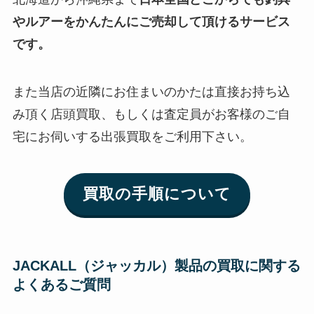
やルアーをかんたんにご売却して頂けるサービス
です。
また当店の近隣にお住まいのかたは直接お持ち込
み頂く店頭買取、もしくは査定員がお客様のご自
宅にお伺いする出張買取をご利用下さい。
買取の手順について
JACKALL（ジャッカル）製品の買取に関する
よくあるご質問