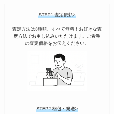
STEP1 査定依頼>
査定方法は3種類、すべて無料！お好きな査
定方法でお申し込みいただけます。ご希望
の査定価格をお伝えください。
STEP2 梱包・発送>