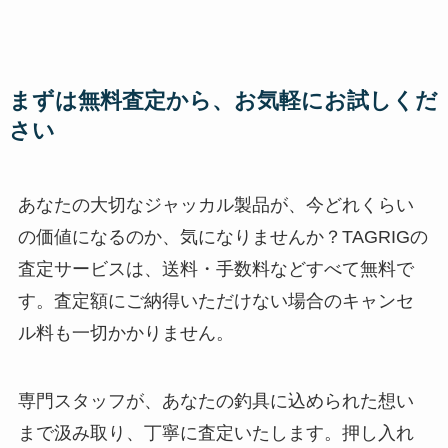
まずは無料査定から、お気軽にお試しくだ
さい
あなたの大切なジャッカル製品が、今どれくらい
の価値になるのか、気になりませんか？TAGRIGの
査定サービスは、送料・手数料などすべて無料で
す。査定額にご納得いただけない場合のキャンセ
ル料も一切かかりません。
専門スタッフが、あなたの釣具に込められた想い
まで汲み取り、丁寧に査定いたします。押し入れ