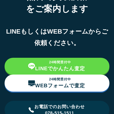
をご案内します
LINEもしくはWEBフォームからご
依頼ください。
24時間受付中
LINEでかんたん査定
24時間受付中
WEBフォームで査定
お電話でのお問い合わせ
078-515-1511