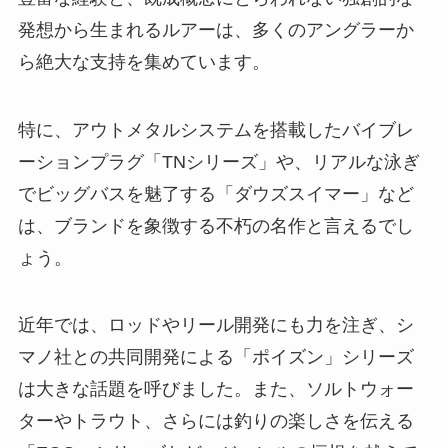
発想から生まれるルアーは、多くのアングラーか
ら絶大な支持を集めています。
特に、アウトメタルシステムを搭載したバイブレ
ーションプラグ「TNシリーズ」や、リアルな泳ぎ
でビッグバスを魅了する「ダウズスイマー」など
は、ブランドを象徴する不朽の名作と言えるでし
ょう。
近年では、ロッドやリール開発にも力を注ぎ、シ
マノ社との共同開発による「ポイズン」シリーズ
は大きな話題を呼びました。また、ソルトウォー
ターやトラウト、さらには釣りの楽しさを伝える