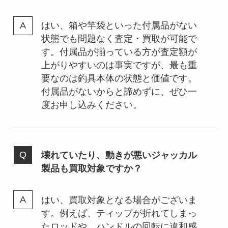
はい、箱や竿袋といった付属品がない
状態でも問題なく査定・買取が可能で
す。付属品が揃っている方が査定額が
上がりやすいのは事実ですが、最も重
要なのは釣具本体の状態と価値です。
付属品がないからと諦めずに、ぜひ一
度お申し込みください。
壊れていたり、動きが悪いジャッカル
製品も買取対象ですか？
はい、買取対象となる場合がございま
す。例えば、ティップが折れてしまっ
たロッドや、ハンドルの回転に違和感