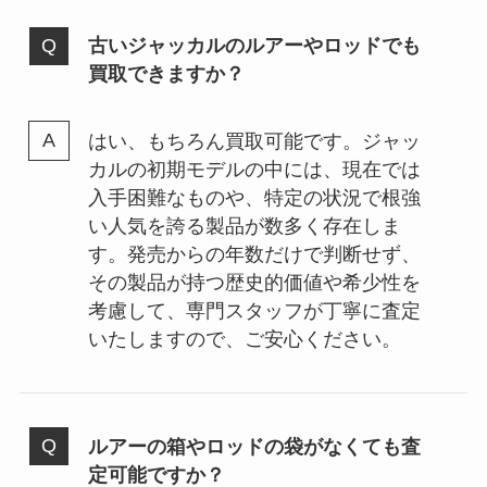
古いジャッカルのルアーやロッドでも
買取できますか？
はい、もちろん買取可能です。ジャッ
カルの初期モデルの中には、現在では
入手困難なものや、特定の状況で根強
い人気を誇る製品が数多く存在しま
す。発売からの年数だけで判断せず、
その製品が持つ歴史的価値や希少性を
考慮して、専門スタッフが丁寧に査定
いたしますので、ご安心ください。
ルアーの箱やロッドの袋がなくても査
定可能ですか？