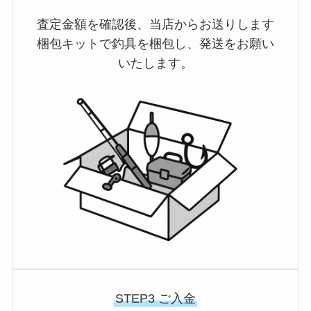
査定金額を確認後、当店からお送りします
梱包キットで釣具を梱包し、発送をお願い
いたします。
STEP3 ご入金