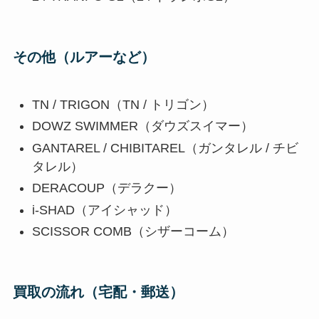
その他（ルアーなど）
TN / TRIGON（TN / トリゴン）
DOWZ SWIMMER（ダウズスイマー）
GANTAREL / CHIBITAREL（ガンタレル / チビ
タレル）
DERACOUP（デラクー）
i-SHAD（アイシャッド）
SCISSOR COMB（シザーコーム）
買取の流れ（宅配・郵送）