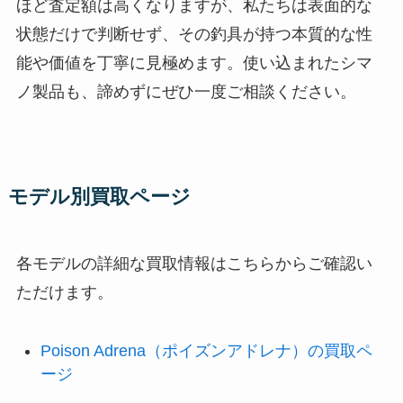
ほど査定額は高くなりますが、私たちは表面的な
状態だけで判断せず、その釣具が持つ本質的な性
能や価値を丁寧に見極めます。使い込まれたシマ
ノ製品も、諦めずにぜひ一度ご相談ください。
モデル別買取ページ
各モデルの詳細な買取情報はこちらからご確認い
ただけます。
Poison Adrena（ポイズンアドレナ）の買取ペ
ージ