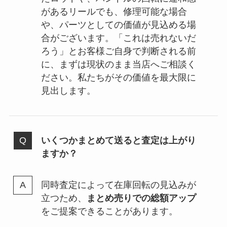
があるリールでも、修理可能な場合
や、パーツとしての価値が見込める場
合がございます。「これは売れないだ
ろう」とお客様ご自身で判断される前
に、まずは現状のまま当店へご相談く
ださい。私たちがその価値を最大限に
見出します。
いくつかまとめて送ると査定は上がり
ますか？
同時査定によって在庫回転の見込みが
立つため、
まとめ売りでの総額アップ
をご提案できることがあります。