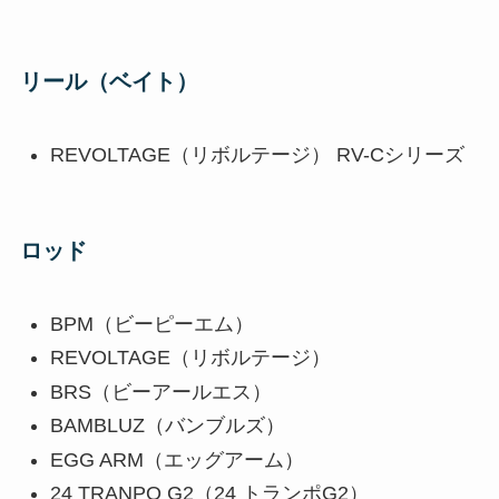
リール（ベイト）
REVOLTAGE（リボルテージ） RV-Cシリーズ
ロッド
BPM（ビーピーエム）
REVOLTAGE（リボルテージ）
BRS（ビーアールエス）
BAMBLUZ（バンブルズ）
EGG ARM（エッグアーム）
24 TRANPO G2（24 トランポG2）