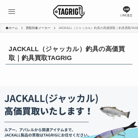
LINE査定
ホーム
買取対象メーカー
JACKALL（ジャッカル）釣具の高価買取｜釣具買取TAGR
JACKALL（ジャッカル）釣具の高価買
取｜釣具買取TAGRIG