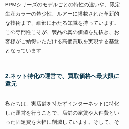
BPMシリーズのモデルごとの特性の違いや、限定
生産カラーの希少性、ルアーに搭載された革新的
な技術まで、細部にわたる知識を持っています。
この専門性こそが、製品の真の価値を見抜き、お
客様がご納得いただける高価買取を実現する基盤
となっています。
2.ネット特化の運営で、買取価格へ最大限に
還元
私たちは、実店舗を持たずインターネットに特化
した運営を行うことで、店舗の家賃や人件費とい
った固定費を大幅に削減しています。そして、そ