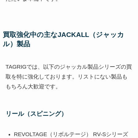
買取強化中の主なJACKALL（ジャッカ
ル）製品
TAGRIGでは、以下のジャッカル製品シリーズの買
取を特に強化しております。リストにない製品も
もちろん大歓迎です。
リール（スピニング）
REVOLTAGE（リボルテージ） RV-Sシリーズ