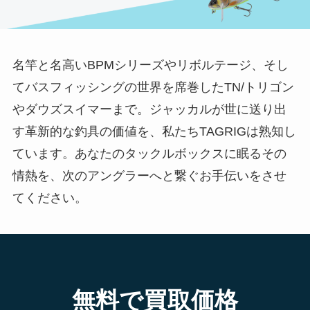
名竿と名高いBPMシリーズやリボルテージ、そし
てバスフィッシングの世界を席巻したTN/トリゴン
やダウズスイマーまで。ジャッカルが世に送り出
す革新的な釣具の価値を、私たちTAGRIGは熟知し
ています。あなたのタックルボックスに眠るその
情熱を、次のアングラーへと繋ぐお手伝いをさせ
てください。
無料で買取価格