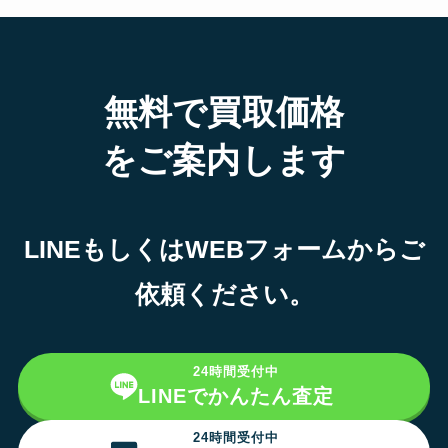
無料で買取価格
をご案内します
LINEもしくはWEBフォームからご
依頼ください。
24時間受付中
LINEでかんたん査定
24時間受付中