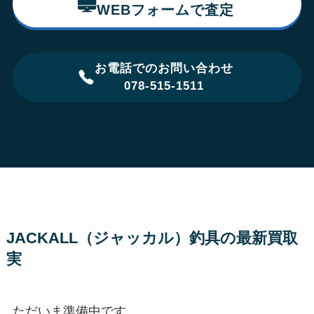
WEBフォームで査定
お電話でのお問い合わせ
078-515-1511
JACKALL（ジャッカル）釣具の最新買取
実
ただいま準備中です。