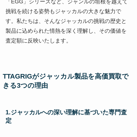
「EGG」シリーズなど、ジャンルの垣根を越えて
挑戦を続ける姿勢もジャッカルの大きな魅力で
す。私たちは、そんなジャッカルの挑戦の歴史と
製品に込められた情熱を深く理解し、その価値を
査定額に反映いたします。
TTAGRIGがジャッカル製品を高価買取で
きる3つの理由
1.ジャッカルへの深い理解に基づいた専門査
定