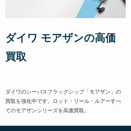
ダイワ モアザンの高価
買取
ダイワのシーバスフラッグシップ「モアザン」の
買取を強化中です。ロッド・リール・ルアーすべ
てのモアザンシリーズを高価買取。