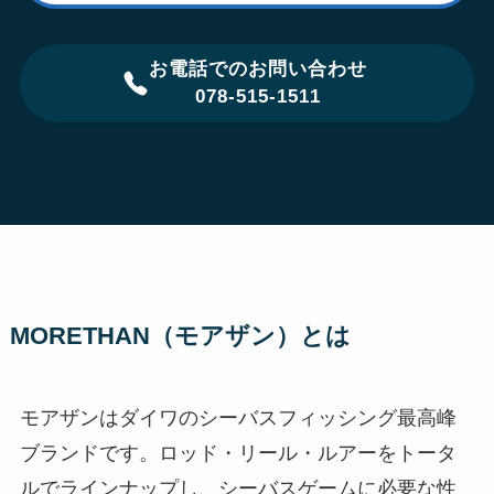
お電話でのお問い合わせ
078-515-1511
MORETHAN（モアザン）とは
モアザンはダイワのシーバスフィッシング最高峰
ブランドです。ロッド・リール・ルアーをトータ
ルでラインナップし、シーバスゲームに必要な性