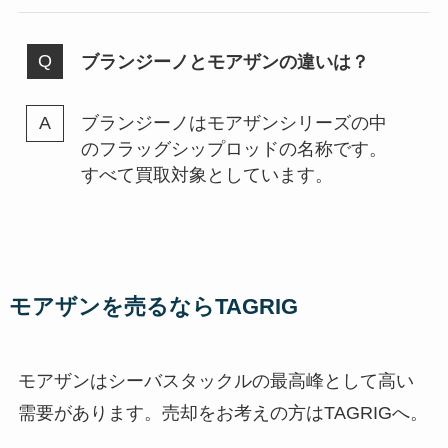
ブランジーノとモアザンの違いは？
ブランジーノはモアザンシリーズの中
のフラッグシップロッドの名称です。
すべて買取対象としています。
モアザンを売るならTAGRIG
モアザンはシーバスタックルの最高峰として高い
需要があります。売却をお考えの方はTAGRIGへ。