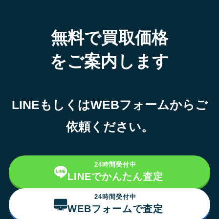
無料で買取価格
をご案内します
LINEもしくはWEBフォームからご
依頼ください。
24時間受付中
LINEでかんたん査定
24時間受付中
WEBフォームで査定