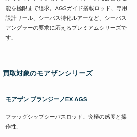
能を極限まで追求。AGSガイド搭載ロッド、専用
設計リール、シーバス特化ルアーなど、シーバス
アングラーの要求に応えるプレミアムシリーズで
す。
買取対象のモアザンシリーズ
モアザン ブランジーノEX AGS
フラッグシップシーバスロッド。究極の感度と操
作性。