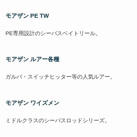
モアザン PE TW
PE専用設計のシーバスベイトリール。
モアザン ルアー各種
ガルバ・スイッチヒッター等の人気ルアー。
モアザン ワイズメン
ミドルクラスのシーバスロッドシリーズ。