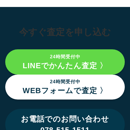
今すぐ査定を申し込む
24時間受付中
LINEでかんたん査定 〉
24時間受付中
WEBフォームで査定 〉
お電話でのお問い合わせ