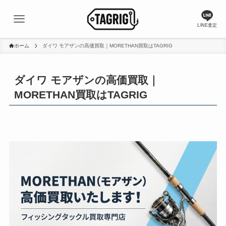
LINE査定
ホーム
ダイワ モアザンの高価買取｜MORETHAN買取はTAGRIG
ダイワ モアザンの高価買取｜
MORETHAN買取はTAGRIG