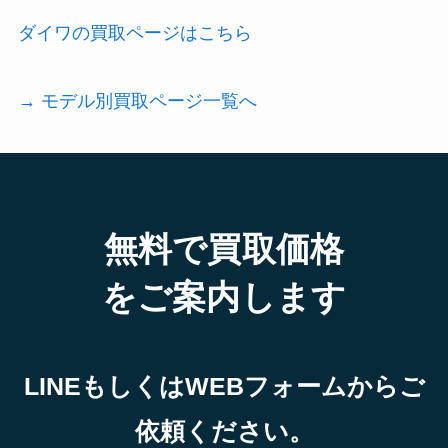
ダイワの買取ページはこちら
→ モデル別買取ページ一覧へ
無料で買取価格
をご案内します
LINEもしくはWEBフォームからご
依頼ください。