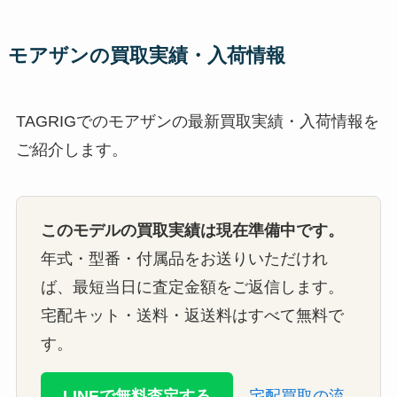
モアザンの買取実績・入荷情報
TAGRIGでのモアザンの最新買取実績・入荷情報を
ご紹介します。
このモデルの買取実績は現在準備中です。
年式・型番・付属品をお送りいただけれ
ば、最短当日に査定金額をご返信します。
宅配キット・送料・返送料はすべて無料で
す。
LINEで無料査定する
宅配買取の流