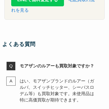
れを見る
よくある質問
モアザンのルアーも買取対象ですか？
はい、モアザンブランドのルアー（ガ
ルバ、スイッチヒッター、シーバスロ
デム等）も買取対象です。未使用品は
特に高価買取が期待できます。