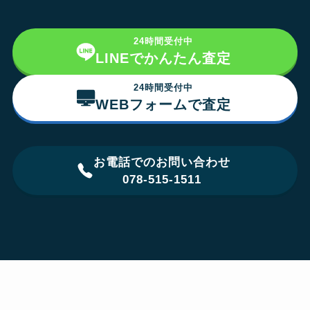
24時間受付中
LINEでかんたん査定
24時間受付中
WEBフォームで査定
お電話でのお問い合わせ
078-515-1511