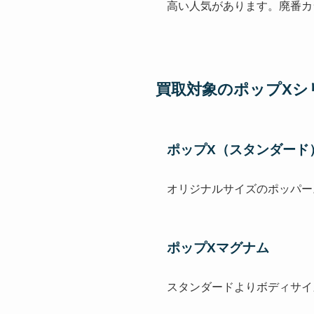
高い人気があります。廃番カ
買取対象のポップXシ
ポップX（スタンダード
オリジナルサイズのポッパー
ポップXマグナム
スタンダードよりボディサイ