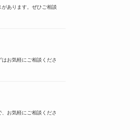
スがあります。ぜひご相談
ずはお気軽にご相談くださ
で、お気軽にご相談くださ