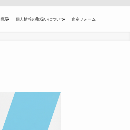
社概要
個人情報の取扱いについて
査定フォーム