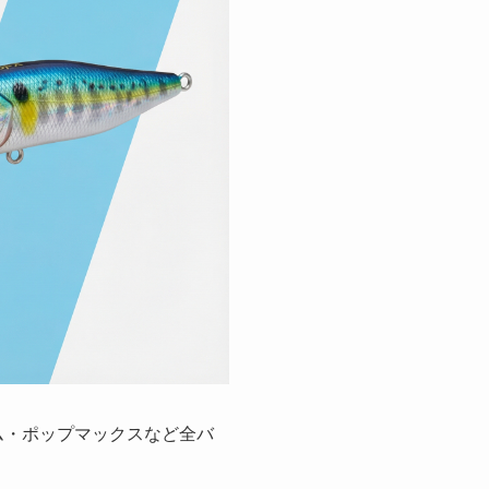
ム・ポップマックスなど全バ