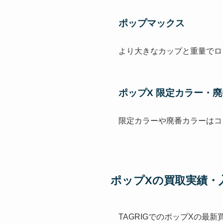
ポップマックス
より大きなカップと重量でロ
ポップX 限定カラー・
限定カラーや廃番カラーはコ
ポップXの買取実績・
TAGRIGでのポップXの最