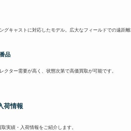
ングキャストに対応したモデル。広大なフィールドでの遠距離
廃番品
レクター需要が高く、状態次第で高価買取が可能です。
入荷情報
新買取実績・入荷情報をご紹介します。