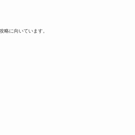
攻略に向いています。