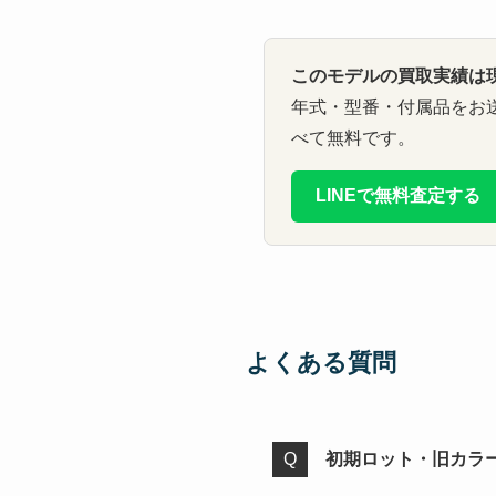
このモデルの買取実績は
年式・型番・付属品をお
べて無料です。
LINEで無料査定する
よくある質問
初期ロット・旧カラ