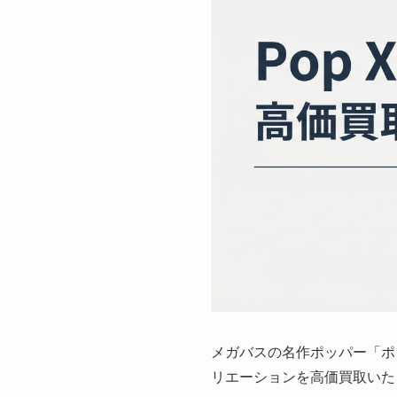
メガバスの名作ポッパー「ポ
リエーションを高価買取いた