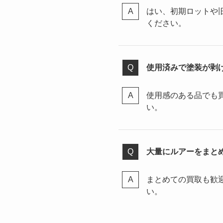
はい、初期ロットや
ください。
使用済みで塗装が剥
使用感のある品でも
い。
大量にルアーをまと
まとめての買取も歓
い。