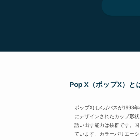
Pop X（ポップX）と
ポップXはメガバスが199
にデザインされたカップ形状
誘い出す能力は抜群です。国
ています。カラーバリエーシ