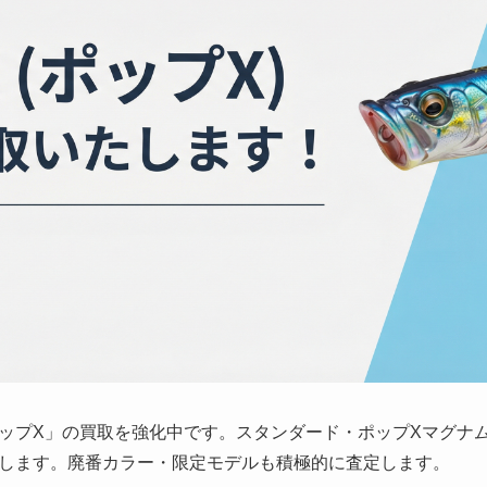
ップX」の買取を強化中です。スタンダード・ポップXマグナ
します。廃番カラー・限定モデルも積極的に査定します。