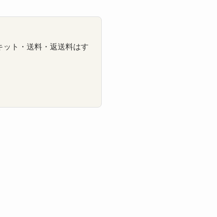
キット・送料・返送料はす