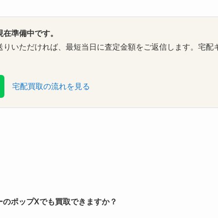
現在準備中です。
送りいただければ、最短当日に査定金額をご返信します。宅配
宅配買取の流れを見る
ーのポップXでも買取できますか？