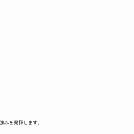
強みを発揮します。