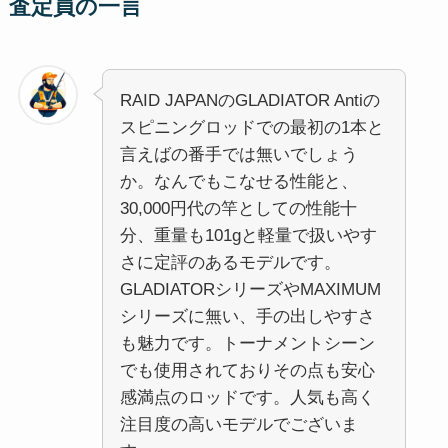
査定員の一言
RAID JAPANのGLADIATOR Antiの
スピニングロッドでの最初の1本と
言えばの番手では無いでしょう
か。なんでもこなせる性能と、
30,000円代の竿としての性能十
分、重量も101gと軽量で扱いやす
さに定評のあるモデルです。
GLADIATORシリーズやMAXIMUM
シリーズに無い、手の出しやすさ
も魅力です。トーナメントシーン
でも使用されておりその点も安心
感満点のロッドです。人気も高く
注目度の高いモデルでございま