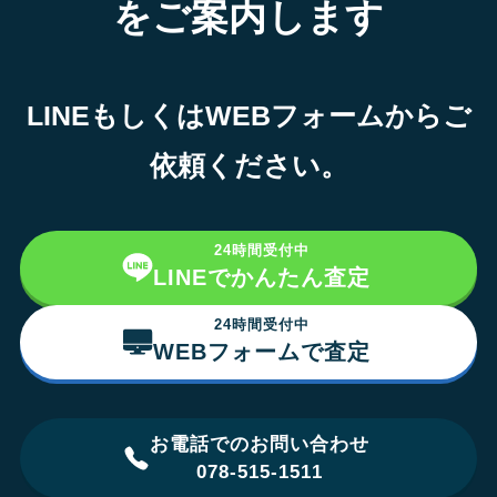
をご案内します
LINEもしくはWEBフォームからご
依頼ください。
24時間受付中
LINEでかんたん査定
24時間受付中
WEBフォームで査定
お電話でのお問い合わせ
078-515-1511