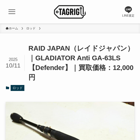
LINE査定
ホーム
ロッド
RAID JAPAN（レイドジャパン）
｜GLADIATOR Anti GA-63LS
2025
10/11
【Defender】｜買取価格：12,000
円
ロッド