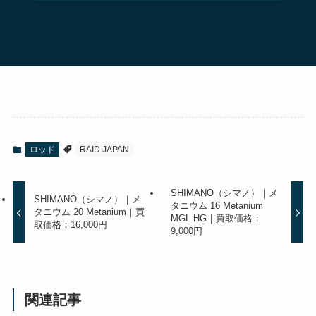
ロッド
RAID JAPAN
SHIMANO（シマノ）｜メ
SHIMANO（シマノ）｜メ
タニウム 16 Metanium
タニウム 20 Metanium｜買
MGL HG｜買取価格：
取価格：16,000円
9,000円
関連記事