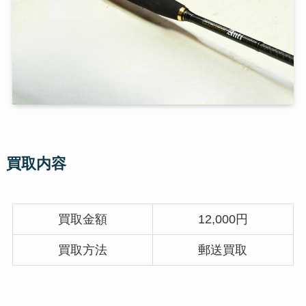
買取内容
買取金額
12,000円
買取方法
郵送買取