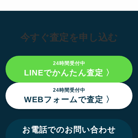
今すぐ査定を申し込む
24時間受付中
LINEでかんたん査定 〉
24時間受付中
WEBフォームで査定 〉
お電話でのお問い合わせ