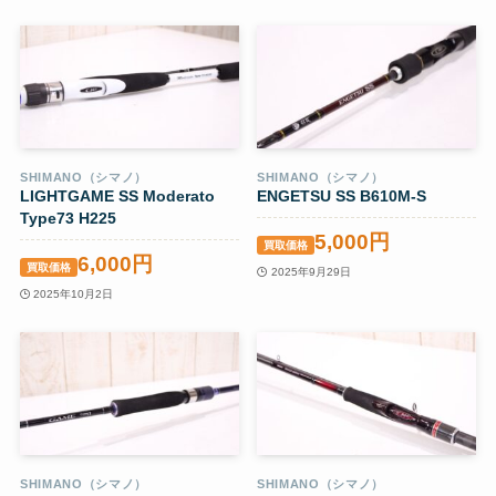
SHIMANO（シマノ）
SHIMANO（シマノ）
LIGHTGAME SS Moderato
ENGETSU SS B610M-S
Type73 H225
5,000円
買取価格
6,000円
買取価格
2025年9月29日
2025年10月2日
SHIMANO（シマノ）
SHIMANO（シマノ）