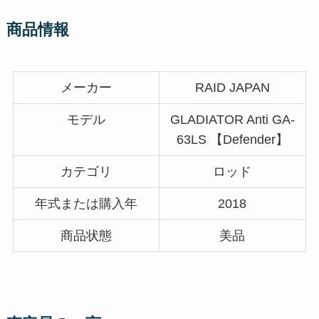
商品情報
メーカー
RAID JAPAN
モデル
GLADIATOR Anti GA-
63LS 【Defender】
カテゴリ
ロッド
年式または購入年
2018
商品状態
美品