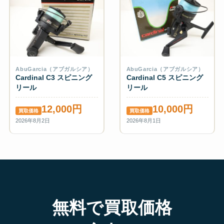
AbuGarcia（アブガルシア）
AbuGarcia（アブガルシア）
Cardinal C3 スピニング
Cardinal C5 スピニング
リール
リール
12,000円
10,000円
買取価格
買取価格
2026年8月2日
2026年8月1日
無料で買取価格