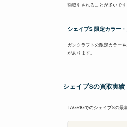
額取引されることが多いです
シェイプS 限定カラー
ガンクラフトの限定カラーや
があります。
シェイプSの買取実績
TAGRIGでのシェイプSの