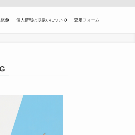
社概要
個人情報の取扱いについて
査定フォーム
G