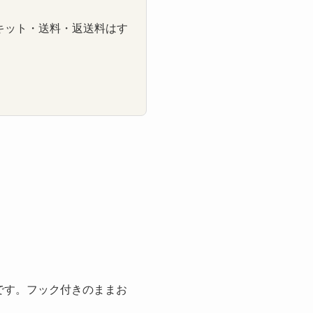
キット・送料・返送料はす
です。フック付きのままお