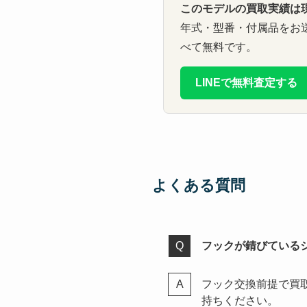
このモデルの買取実績は
年式・型番・付属品をお
べて無料です。
LINEで無料査定する
よくある質問
フックが錆びている
フック交換前提で買
持ちください。