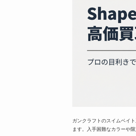
ガンクラフトのスイムベイト系
ます。入手困難なカラーや限