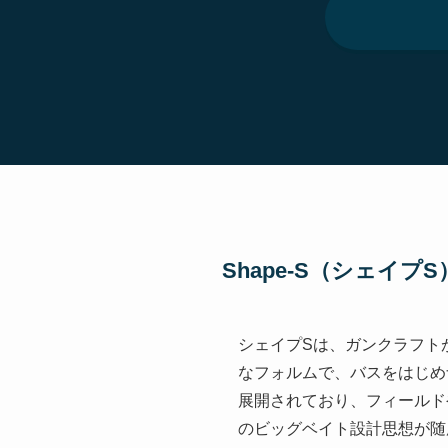
Shape-S（シェイプ
シェイプSは、ガンクラフト
なフォルムで、バスをはじめナ
展開されており、フィールド
のビッグベイト設計思想が随