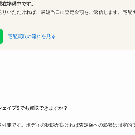
現在準備中です。
送りいただければ、最短当日に査定金額をご返信します。宅配
宅配買取の流れを見る
シェイプSでも買取できますか？
取可能です。ボディの状態が良ければ査定額への影響は限定的