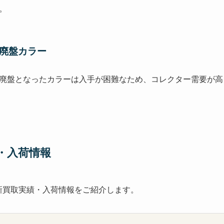
。
・廃盤カラー
廃盤となったカラーは入手が困難なため、コレクター需要が高
・入荷情報
最新買取実績・入荷情報をご紹介します。