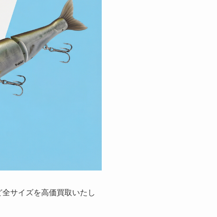
など全サイズを高価買取いたし