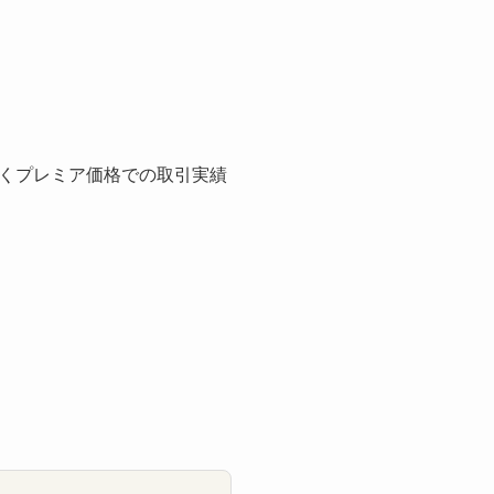
くプレミア価格での取引実績