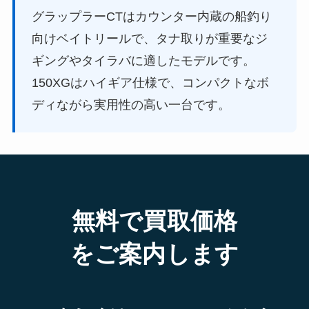
グラップラーCTはカウンター内蔵の船釣り
向けベイトリールで、タナ取りが重要なジ
ギングやタイラバに適したモデルです。
150XGはハイギア仕様で、コンパクトなボ
ディながら実用性の高い一台です。
無料で買取価格
をご案内します