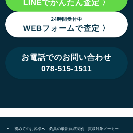
LINEでかんたん査定 〉
24時間受付中
WEBフォームで査定 〉
お電話でのお問い合わせ
078-515-1511
初めてのお客様へ
釣具の最新買取実績
買取対象メーカー