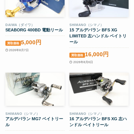
DAIWA（ダイワ）
SHIMANO（シマノ）
SEABORG 400BD 電動リール
15 アルデバラン BFS XG
LIMITED 左ハンドル ベイトリ
5,000円
ール
買取価格
2026年8月7日
16,000円
買取価格
2026年8月6日
SHIMANO（シマノ）
SHIMANO（シマノ）
アルデバラン MG7 ベイトリー
16 アルデバラン BFS XG 左ハ
ル
ンドル ベイトリール