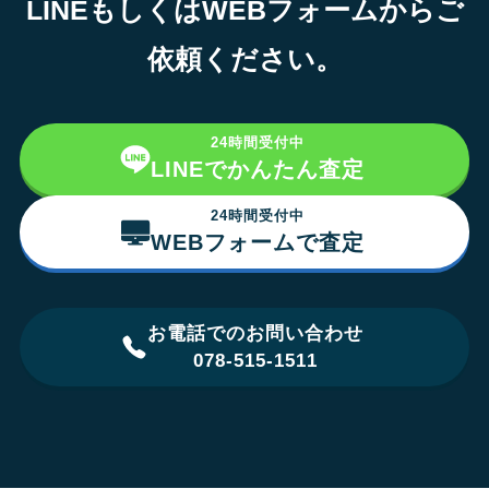
LINEもしくはWEBフォームからご
依頼ください。
24時間受付中
LINEでかんたん査定
24時間受付中
WEBフォームで査定
お電話でのお問い合わせ
078-515-1511