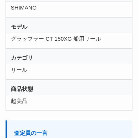
SHIMANO
モデル
グラップラー CT 150XG 船用リール
カテゴリ
リール
商品状態
超美品
査定員の一言