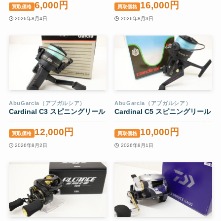
6,000円
16,000円
買取価格
買取価格
2026年8月4日
2026年8月3日
AbuGarcia（アブガルシア）
AbuGarcia（アブガルシア）
Cardinal C3 スピニングリール
Cardinal C5 スピニングリール
12,000円
10,000円
買取価格
買取価格
2026年8月2日
2026年8月1日