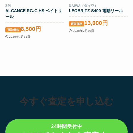
ZPI
DAIWA（ダイワ）
ALCANCE RG-C HS ベイトリ
LEOBRITZ S400 電動リール
ール
13,000円
買取価格
8,500円
買取価格
2026年7月30日
2026年7月31日
今すぐ査定を申し込む
24時間受付中