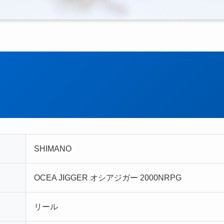
SHIMANO
OCEA JIGGER オシアジガー 2000NRPG
リール