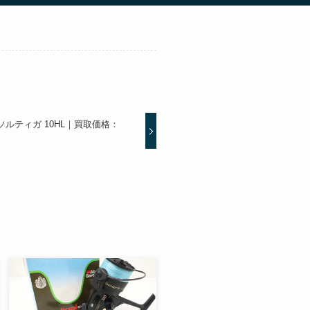
A ソルティガ 10HL｜買取価格：