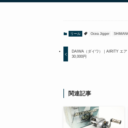
リール
Ocea Jigger
SHIMAN
DAIWA（ダイワ）｜AIRITY エア
30,000円
関連記事