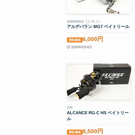
SHIMANO（シマノ）
アルデバラン MG7 ベイトリール
6,000円
買取価格
2026年8月4日
ZPI
ALCANCE RG-C HS ベイトリー
ル
8,500円
買取価格