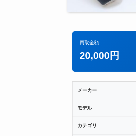
買取金額
20,000円
メーカー
モデル
カテゴリ