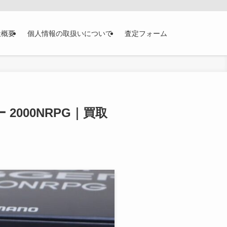
社概要
個人情報の取扱いについて
査定フォーム
 2000NRPG｜買取