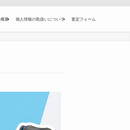
社概要
個人情報の取扱いについて
査定フォーム