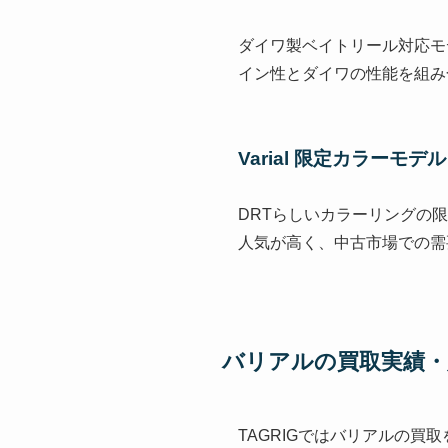
ダイワ製ベイトリール対応モ
イン性とダイワの性能を組み
Varial 限定カラーモデル
DRTらしいカラーリングの
人気が高く、中古市場での需
バリアルの買取実績・
TAGRIGではバリアルの