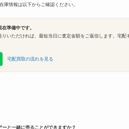
在庫情報は以下からご確認ください。
現在準備中です。
送りいただければ、最短当日に査定金額をご返信します。宅配
宅配買取の流れを見る
ルアーと一緒に売ることができますか？