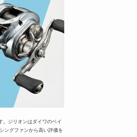
ります。ジリオンはダイワのベイ
シングファンから高い評価を