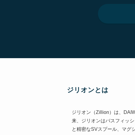
ジリオンとは
ジリオン（Zillion）は、
来、ジリオンはバスフィッシ
と精密なSVスプール、マグ