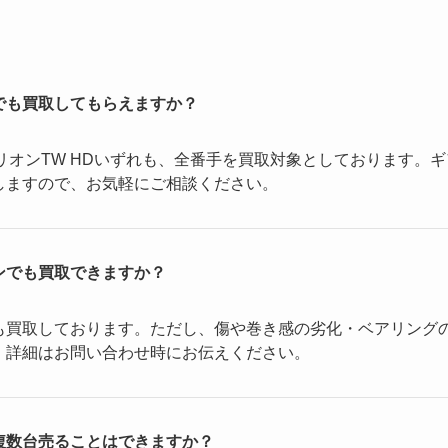
でも買取してもらえますか？
ジリオンTW HDいずれも、全番手を買取対象としております。ギ
しますので、お気軽にご相談ください。
ンでも買取できますか？
も買取しております。ただし、傷や巻き感の劣化・ベアリング
。詳細はお問い合わせ時にお伝えください。
複数台売ることはできますか？