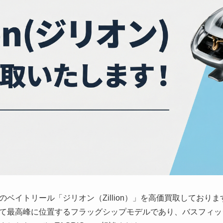
ワ）のベイトリール「ジリオン（Zillion）」を高価買取してお
て最高峰に位置するフラッグシップモデルであり、バスフィッ