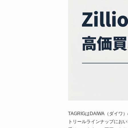
TAGRIGはDAIWA（ダイ
トリールラインナップにおい