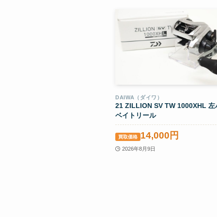
DAIWA（ダイワ）
21 ZILLION SV TW 1000XHL
ベイトリール
14,000円
買取価格
2026年8月9日