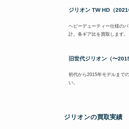
ジリオン TW HD（202
ヘビーデューティー仕様のパ
計。各ギア比を買取します。
旧世代ジリオン（〜201
初代から2015年モデルま
い。
ジリオンの買取実績