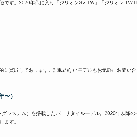
です。2020年代に入り「ジリオンSV TW」「ジリオン TW
的に買取しております。記載のないモデルもお気軽にお問い合
6年〜）
ィングシステム）を搭載したバーサタイルモデル。2020年以降の
します。