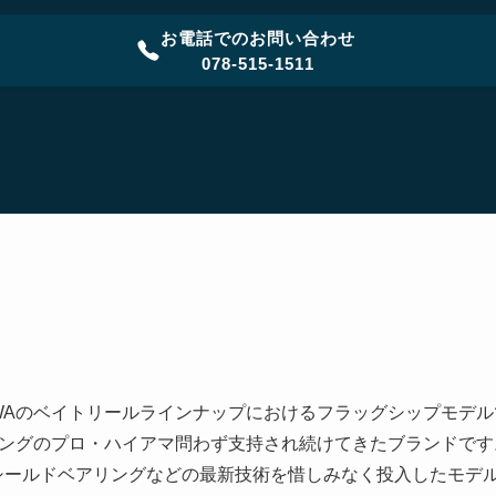
お電話でのお問い合わせ
078-515-1511
DAIWAのベイトリールラインナップにおけるフラッグシップモデル
ングのプロ・ハイアマ問わず支持され続けてきたブランドです
シールドベアリングなどの最新技術を惜しみなく投入したモデ