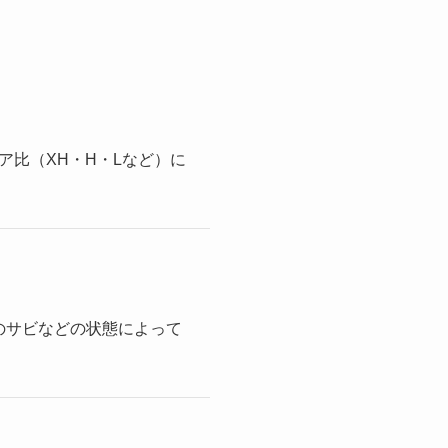
ア比（XH・H・Lなど）に
のサビなどの状態によって