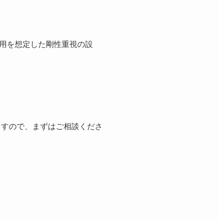
用を想定した剛性重視の設
ますので、まずはご相談くださ