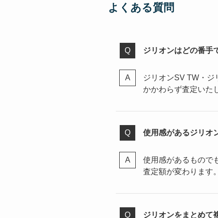
よくある質問
ジリオンはどの番手
ジリオンSV TW・
かかわらず査定いた
使用感があるジリオ
使用感があるもので
査定額が変わります
ジリオンをまとめて