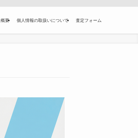
社概要
個人情報の取扱いについて
査定フォーム