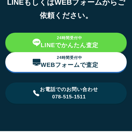
LINEもしくはWEBフォームからご
依頼ください。
24時間受付中
LINEでかんたん査定
24時間受付中
WEBフォームで査定
お電話でのお問い合わせ
078-515-1511