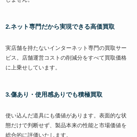
2.ネット専門だから実現できる高価買取
実店舗を持たないインターネット専門の買取サー
ビス。店舗運営コストの削減分をすべて買取価格
に上乗せしています。
3.傷あり・使用感ありでも積極買取
使い込んだ道具にも価値があります。表面的な状
態だけで判断せず、製品本来の性能と市場価値を
総合的に評価いたします。