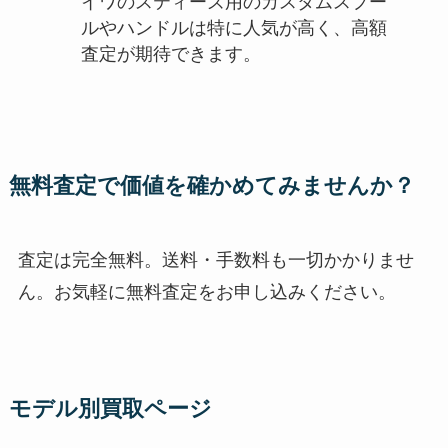
イワのスティーズ用のカスタムスプー
ルやハンドルは特に人気が高く、高額
査定が期待できます。
無料査定で価値を確かめてみませんか？
査定は完全無料。送料・手数料も一切かかりませ
ん。お気軽に無料査定をお申し込みください。
モデル別買取ページ