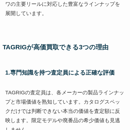
ワの主要リールに対応した豊富なラインナップを
展開しています。
TAGRIGが高価買取できる3つの理由
1.専門知識を持つ査定員による正確な評価
TAGRIGの査定員は、各メーカーの製品ラインナッ
プと市場価値を熟知しています。カタログスペッ
クだけでは判断できない本当の価値を査定額に反
映します。限定モデルや廃番品の希少価値も見逃
しません。