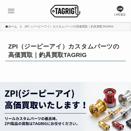
LINE査定
ホーム
ZPI（ジーピーアイ）カスタムパーツの高価買取｜釣具買取TAGRIG
ZPI（ジーピーアイ）カスタムパーツの
高価買取｜釣具買取TAGRIG