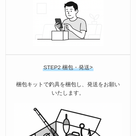
STEP2 梱包・発送>
梱包キットで釣具を梱包し、発送をお願い
いたします。