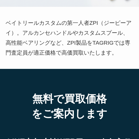
ベイトリールカスタムの第一人者ZPI（ジーピーア
イ）。アルカンセハンドルやカスタムスプール、
高性能ベアリングなど、ZPI製品をTAGRIGでは専
門査定員が適正価格で高価買取いたします。
無料で買取価格
をご案内します