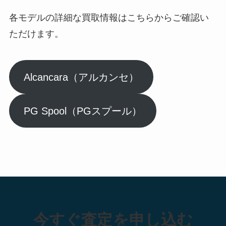
各モデルの詳細な買取情報はこちらからご確認い
ただけます。
Alcancara（アルカンセ）
PG Spool（PGスプール）
今すぐ査定を申し込む