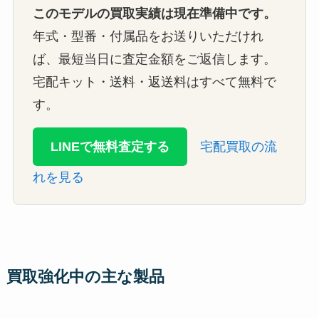
このモデルの買取実績は現在準備中です。
年式・型番・付属品をお送りいただけれ
ば、最短当日に査定金額をご返信します。
宅配キット・送料・返送料はすべて無料で
す。
LINEで無料査定する
宅配買取の流
れを見る
買取強化中の主な製品