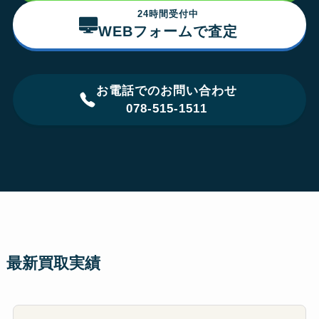
24時間受付中
WEBフォームで査定
お電話でのお問い合わせ
078-515-1511
最新買取実績