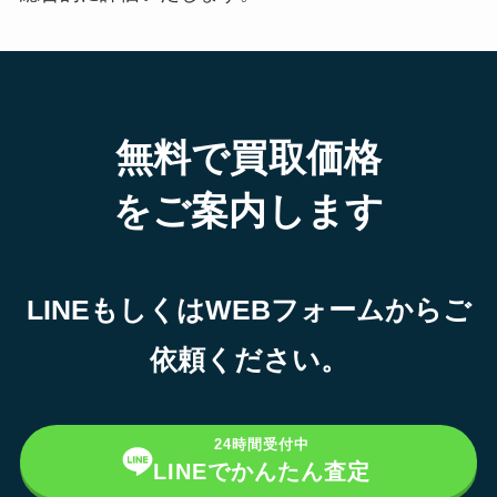
無料で買取価格
をご案内します
LINEもしくはWEBフォームからご
依頼ください。
24時間受付中
LINEでかんたん査定