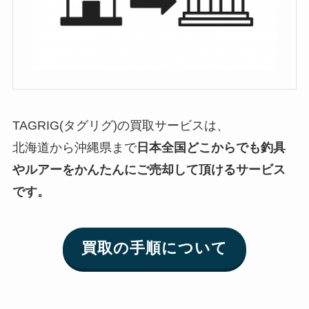
TAGRIG(タグリグ)の買取サービスは、
北海道から沖縄県まで
日本全国どこからでも釣具
やルアーをかんたんにご売却して頂けるサービス
です。
買取の手順について