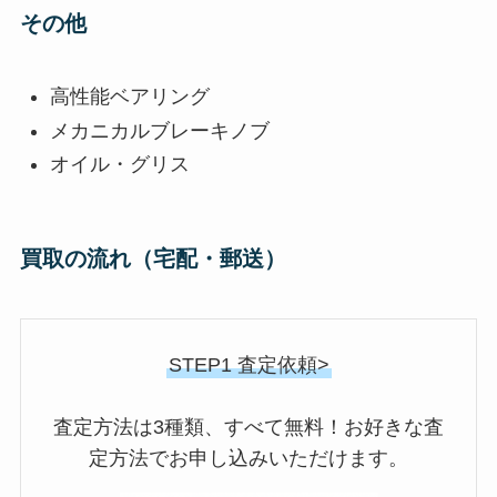
その他
高性能ベアリング
メカニカルブレーキノブ
オイル・グリス
買取の流れ（宅配・郵送）
STEP1 査定依頼>
査定方法は3種類、すべて無料！お好きな査
定方法でお申し込みいただけます。