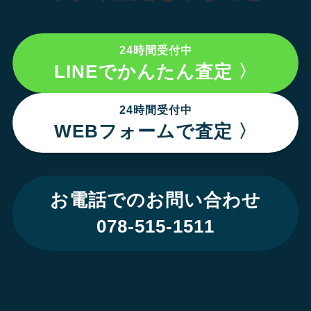
24時間受付中
LINEでかんたん査定 〉
24時間受付中
WEBフォームで査定 〉
お電話でのお問い合わせ
078-515-1511