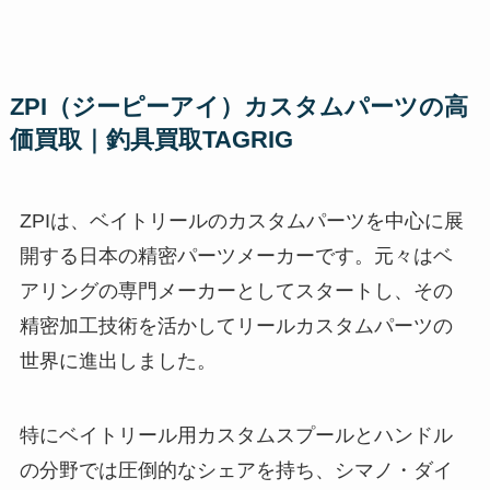
ZPI（ジーピーアイ）カスタムパーツの高
価買取｜釣具買取TAGRIG
ZPIは、ベイトリールのカスタムパーツを中心に展
開する日本の精密パーツメーカーです。元々はベ
アリングの専門メーカーとしてスタートし、その
精密加工技術を活かしてリールカスタムパーツの
世界に進出しました。
特にベイトリール用カスタムスプールとハンドル
の分野では圧倒的なシェアを持ち、シマノ・ダイ