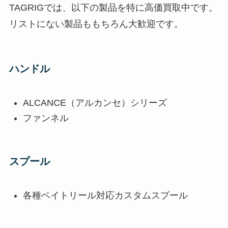
TAGRIGでは、以下の製品を特に高価買取中です。
リストにない製品ももちろん大歓迎です。
ハンドル
ALCANCE（アルカンセ）シリーズ
ファンネル
スプール
各種ベイトリール対応カスタムスプール