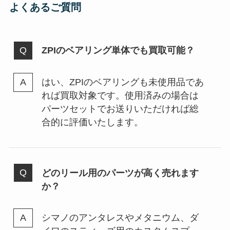
よくあるご質問
ZPIのベアリング単体でも買取可能？
はい、ZPIのベアリングも未使用品であ
れば買取対象です。使用済みの場合は
パーツセットでお送りいただければ総
合的に評価いたします。
どのリール用のパーツが高く売れます
か？
シマノのアンタレスやメタニウム、ダ