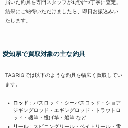
届いた釣具を専門スタッフが1点ずつ丁寧に査定。
結果にご納得いただけましたら、即日お振込みい
たします。
愛知県で買取対象の主な釣具
TAGRIGでは以下のような釣具を幅広く買取してい
ます。
ロッド
：バスロッド・シーバスロッド・ショア
ジギングロッド・エギングロッド・トラウトロ
ッド・磯竿・投げ竿・船竿 など
リール
：スピニングリール・ベイトリール・電