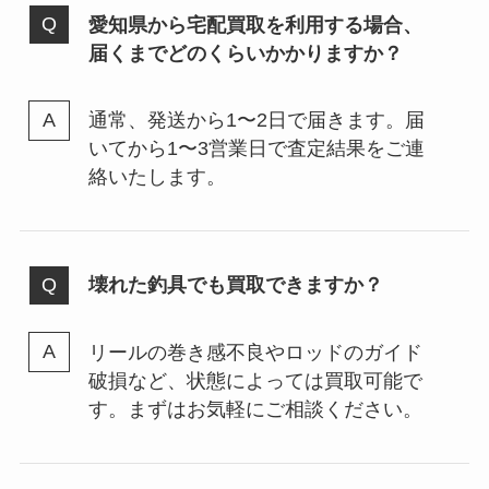
愛知県から宅配買取を利用する場合、
届くまでどのくらいかかりますか？
通常、発送から1〜2日で届きます。届
いてから1〜3営業日で査定結果をご連
絡いたします。
壊れた釣具でも買取できますか？
リールの巻き感不良やロッドのガイド
破損など、状態によっては買取可能で
す。まずはお気軽にご相談ください。