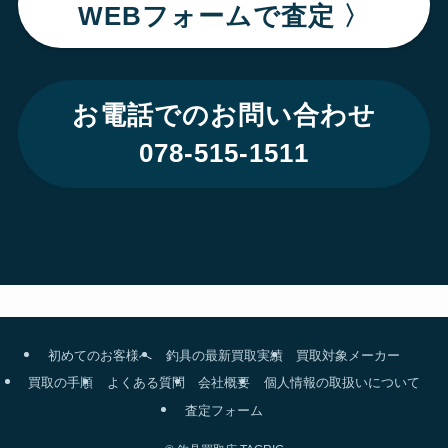
WEBフォームで査定 〉
お電話でのお問い合わせ
078-515-1511
初めてのお客様へ
釣具の最新買取実績
買取対象メーカー
買取の手順
よくある質問
会社概要
個人情報の取扱いについて
査定フォーム