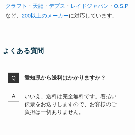
クラフト
・
天龍
・
デプス
・
レイドジャパン
・
O.S.P
など、
200以上のメーカー
に対応しています。
よくある質問
愛知県から送料はかかりますか？
いいえ、送料は完全無料です。着払い
伝票をお送りしますので、お客様のご
負担は一切ありません。