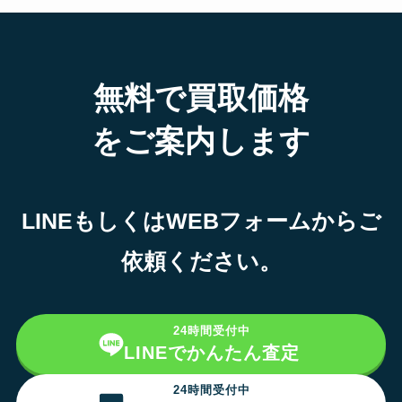
無料で買取価格
をご案内します
LINEもしくはWEBフォームからご
依頼ください。
24時間受付中
LINEでかんたん査定
24時間受付中