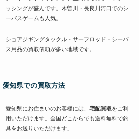
ッシングが盛んです。木曽川・長良川河口でのシ
ーバスゲームも人気。
ショアジギングタックル・サーフロッド・シーバ
ス用品の買取依頼が多い地域です。
愛知県での買取方法
愛知県にお住まいのお客様には、
宅配買取
をご利
用いただけます。全国どこからでも送料無料で釣
具をお送りいただけます。