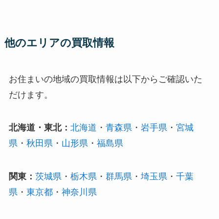
他のエリアの買取情報
お住まいの地域の買取情報は以下からご確認いた
だけます。
北海道・東北：
北海道
・
青森県
・
岩手県
・
宮城
県
・
秋田県
・
山形県
・
福島県
関東：
茨城県
・
栃木県
・
群馬県
・
埼玉県
・
千葉
県
・
東京都
・
神奈川県