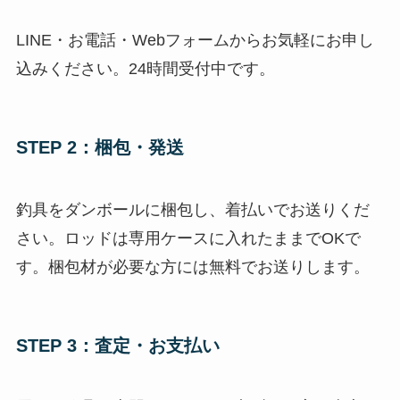
LINE・お電話・Webフォームからお気軽にお申し
込みください。24時間受付中です。
STEP 2：梱包・発送
釣具をダンボールに梱包し、着払いでお送りくだ
さい。ロッドは専用ケースに入れたままでOKで
す。梱包材が必要な方には無料でお送りします。
STEP 3：査定・お支払い