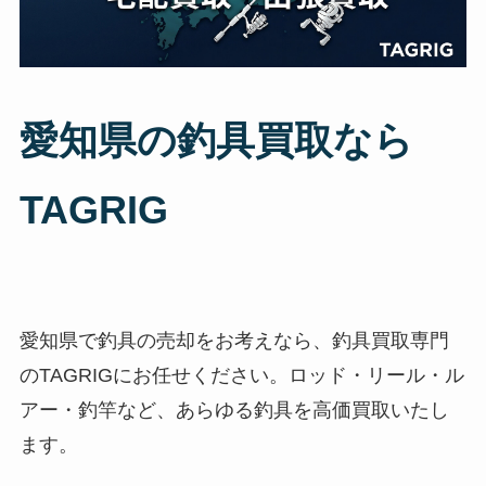
愛知県の釣具買取なら
TAGRIG
愛知県で釣具の売却をお考えなら、釣具買取専門
のTAGRIGにお任せください。ロッド・リール・ル
アー・釣竿など、あらゆる釣具を高価買取いたし
ます。