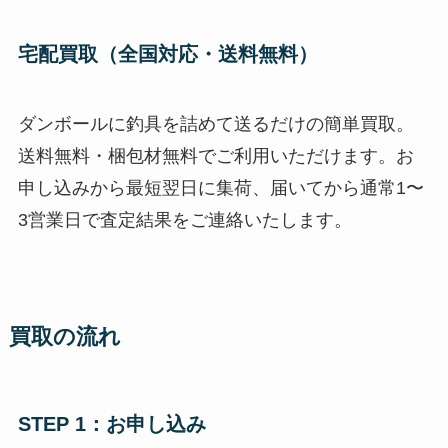
宅配買取（全国対応・送料無料）
ダンボールに釣具を詰めて送るだけの簡単買取。
送料無料・梱包材無料でご利用いただけます。お
申し込みから最短翌日に集荷、届いてから通常1〜
3営業日で査定結果をご連絡いたします。
買取の流れ
STEP 1：お申し込み