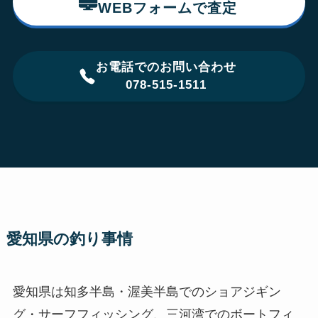
WEBフォームで査定
お電話でのお問い合わせ
078-515-1511
愛知県の釣り事情
愛知県は知多半島・渥美半島でのショアジギン
グ・サーフフィッシング、三河湾でのボートフィ