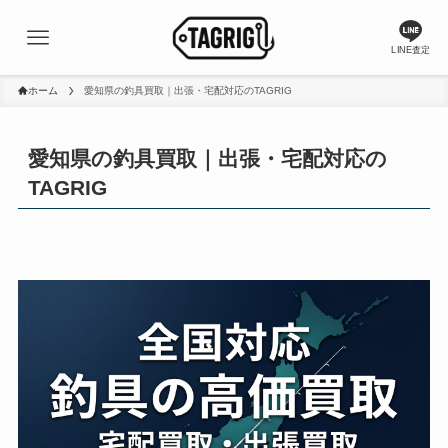
LINE査定
ホーム
愛知県の釣具買取｜出張・宅配対応のTAGRIG
愛知県の釣具買取｜出張・宅配対応の
TAGRIG