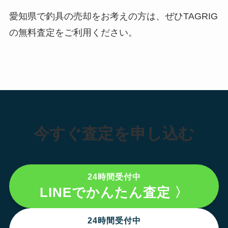
愛知県で釣具の売却をお考えの方は、ぜひTAGRIG
の無料査定をご利用ください。
今すぐ査定を申し込む
24時間受付中
LINEでかんたん査定 〉
24時間受付中