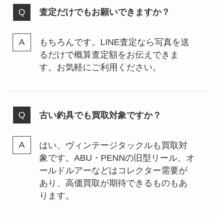
査定だけでもお願いできますか？
もちろんです。LINE査定なら写真を送
るだけで概算査定額をお伝えできま
す。お気軽にご利用ください。
古い釣具でも買取対象ですか？
はい、ヴィンテージタックルも買取対
象です。ABU・PENNの旧型リール、オ
ールドルアーなどはコレクター需要が
あり、高価買取が期待できるものもあ
ります。